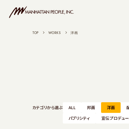
TOP
>
WORKS
>
洋画
カテゴリから選ぶ
ALL
邦画
洋画
パブリシティ
宣伝プロデュー