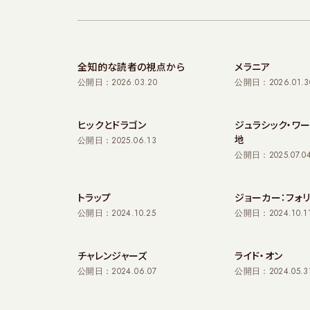
全知的な読者の視点から
メラニア
公開日：2026.03.20
公開日：2026.01.3
ヒックとドラゴン
ジュラシック・ワ
地
公開日：2025.06.13
公開日：2025.07.0
トラップ
ジョーカー：フォリ
公開日：2024.10.25
公開日：2024.10.1
チャレンジャーズ
ライド・オン
公開日：2024.06.07
公開日：2024.05.3