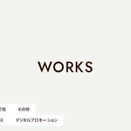
WORKS
配信
その他
ス
デジタルプロモーション