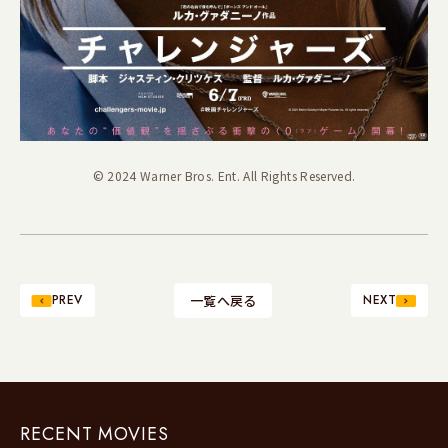
© 2024 Warner Bros. Ent. All Rights Reserved.
PREV
一覧へ戻る
NEXT
RECENT MOVIES