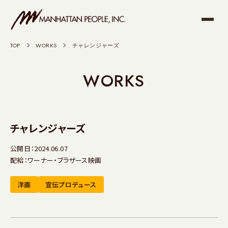
TOP
>
WORKS
>
チャレンジャーズ
WORKS
チャレンジャーズ
公開日：2024.06.07
配給：ワーナー・ブラザース映画
洋画
宣伝プロデュース