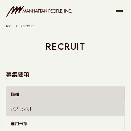
TOP
>
RECRUIT
RECRUIT
募集要項
職種
パブリシスト
雇用形態