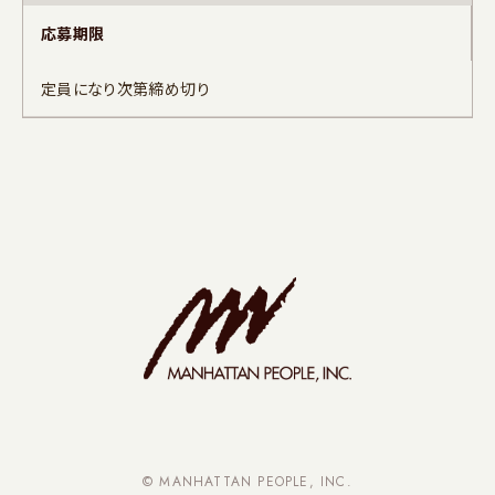
応募期限
定員になり次第締め切り
© MANHATTAN PEOPLE, INC.