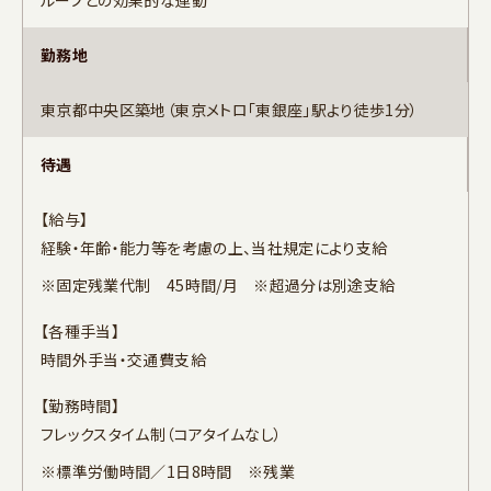
ループとの効果的な連動
勤務地
東京都中央区築地（東京メトロ「東銀座」駅より徒歩1分）
待遇
【給与】
経験・年齢・能力等を考慮の上、当社規定により支給
※固定残業代制 45時間/月 ※超過分は別途支給
【各種手当】
時間外手当・交通費支給
【勤務時間】
フレックスタイム制（コアタイムなし）
※標準労働時間／1日8時間 ※残業