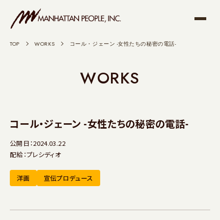
TOP
>
WORKS
>
コール・ジェーン -女性たちの秘密の電話-
WORKS
コール・ジェーン -女性たちの秘密の電話-
公開日：2024.03.22
配給：プレシディオ
洋画
宣伝プロデュース