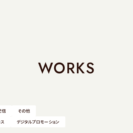
WORKS
配信
その他
ース
デジタルプロモーション