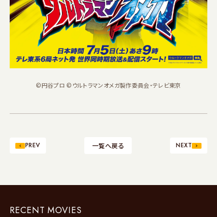
©円谷プロ ©ウルトラマンオメガ製作委員会・テレビ東京
PREV
一覧へ戻る
NEXT
RECENT MOVIES