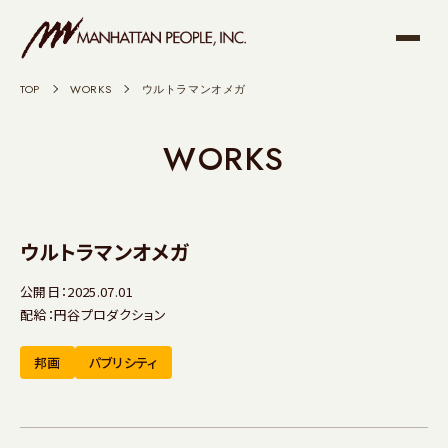
TOP
>
WORKS
>
ウルトラマンオメガ
WORKS
ウルトラマンオメガ
公開日：2025.07.01
配給：円谷プロダクション
邦画
パブリシティ