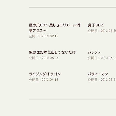
鷹の爪GO～美しきエリエール消
貞子３D2
臭プラス～
公開日：2013.08.3
公開日：2013.09.13
俺はまだ本気出してないだけ
バレット
公開日：2013.06.15
公開日：2013.06.0
ライジング・ドラゴン
パラノーマン
公開日：2013.04.13
公開日：2013.03.2