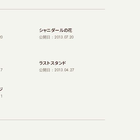
シャニダールの花
20
公開日：2013.07.20
ラストスタンド
17
公開日：2013.04.27
ジ
11