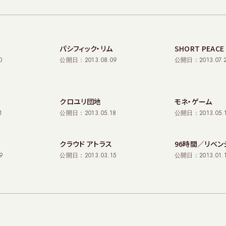
パシフィック・リム
SHORT PEACE
0
公開日：2013.08.09
公開日：2013.07.
クロユリ団地
モネ・ゲーム
1
公開日：2013.05.18
公開日：2013.05.
クラウド アトラス
96時間／リベン
9
公開日：2013.03.15
公開日：2013.01.