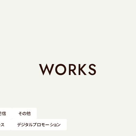
WORKS
配信
その他
ース
デジタルプロモーション