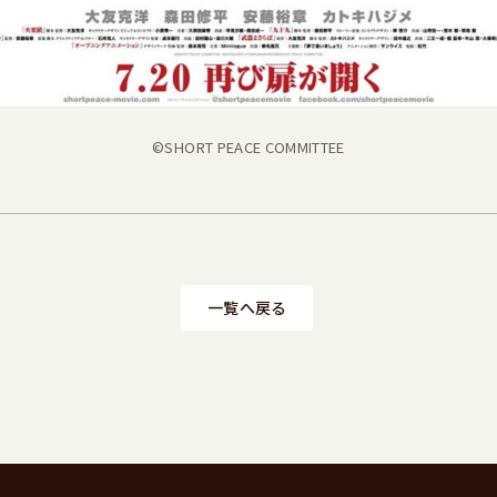
©SHORT PEACE COMMITTEE
一覧へ戻る