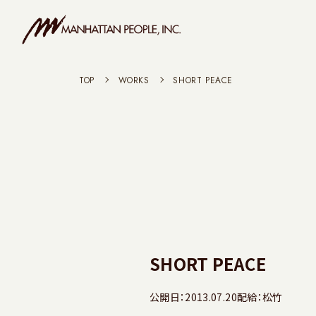
TOP
>
WORKS
>
SHORT PEACE
SHORT PEACE
公開日：2013.07.20
配給：松竹