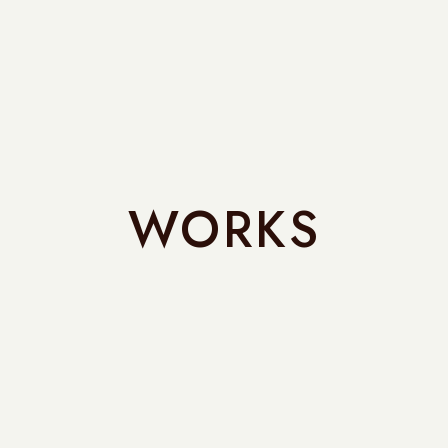
WORKS