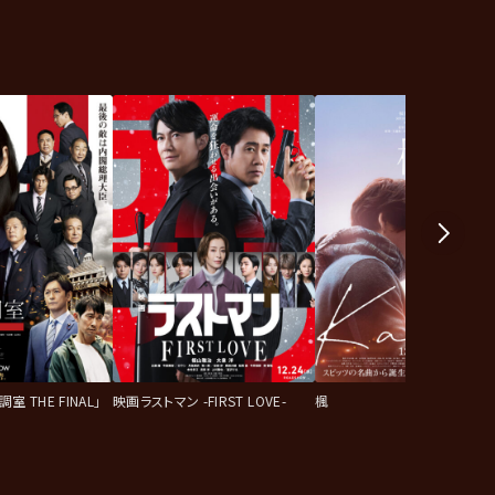
 THE FINAL」
映画ラストマン -FIRST LOVE-
楓