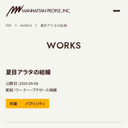
TOP
>
WORKS
>
夏目アラタの結婚
WORKS
夏目アラタの結婚
公開日：2024.09.06
配給：ワーナー・ブラザース映画
邦画
パブリシティ