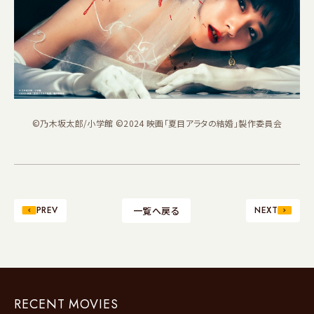
©乃木坂太郎/小学館 ©2024 映画「夏目アラタの結婚」製作委員会
PREV
一覧へ戻る
NEXT
RECENT MOVIES