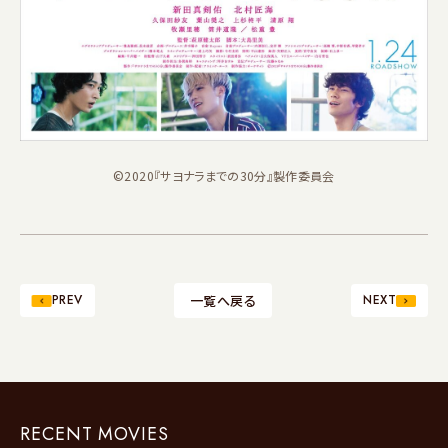
©2020『サヨナラまでの30分』製作委員会
PREV
一覧へ戻る
NEXT
RECENT MOVIES