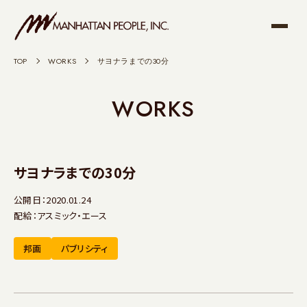
TOP
>
WORKS
>
サヨナラまでの30分
WORKS
サヨナラまでの30分
公開日：2020.01.24
配給：アスミック・エース
邦画
パブリシティ