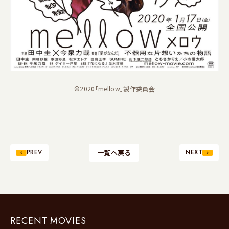
©2020「mellow」製作委員会
PREV
一覧へ戻る
NEXT
RECENT MOVIES