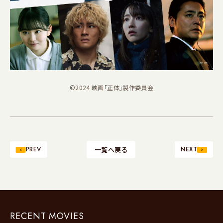
©2024 映画「正体」製作委員会
PREV
一覧へ戻る
NEXT
RECENT MOVIES