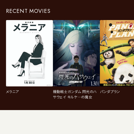
RECENT MOVIES
メラニア
機動戦士ガンダム 閃光のハ
パンダプラン
サウェイ キルケ―の魔女