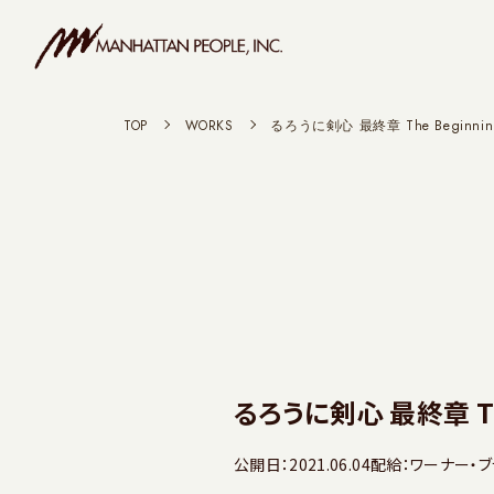
TOP
>
WORKS
>
るろうに剣心 最終章 The Beginnin
るろうに剣心 最終章 The
公開日：2021.06.04
配給：ワーナー・