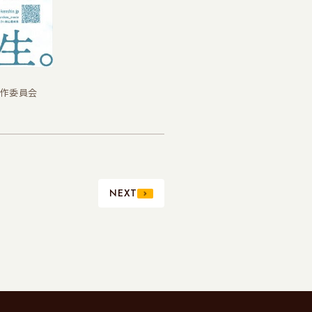
」製作委員会
NEXT