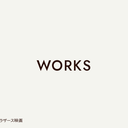
WORKS
ブラザース映画