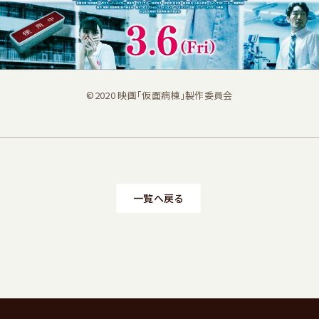
©2020 映画「仮面病棟」製作委員会
一覧へ戻る