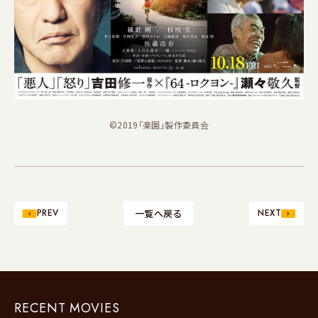
©2019「楽園」製作委員会
PREV
一覧へ戻る
NEXT
RECENT MOVIES