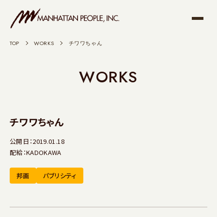
TOP
>
WORKS
>
チワワちゃん
WORKS
チワワちゃん
公開日：2019.01.18
配給：KADOKAWA
邦画
パブリシティ