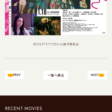
©2019『チワワちゃん』製作委員会
PREV
一覧へ戻る
NEXT
RECENT MOVIES