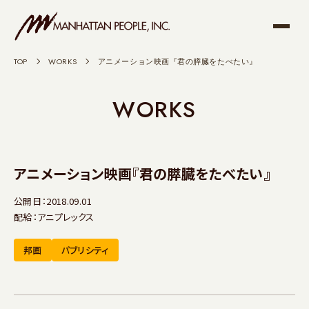
TOP
>
WORKS
>
アニメーション映画『君の膵臓をたべたい』
WORKS
アニメーション映画『君の膵臓をたべたい』
公開日：2018.09.01
配給：アニプレックス
邦画
パブリシティ