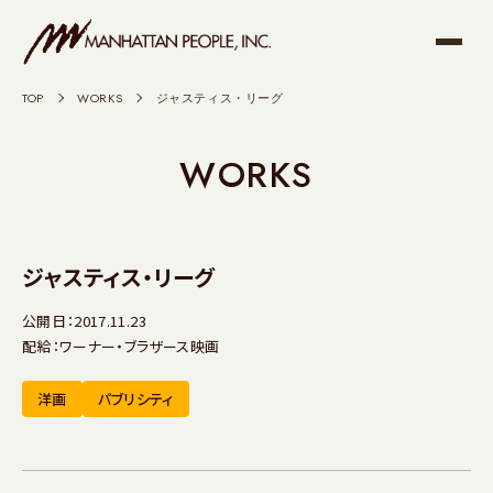
TOP
>
WORKS
>
ジャスティス・リーグ
WORKS
ジャスティス・リーグ
公開日：2017.11.23
配給：ワーナー・ブラザース映画
洋画
パブリシティ