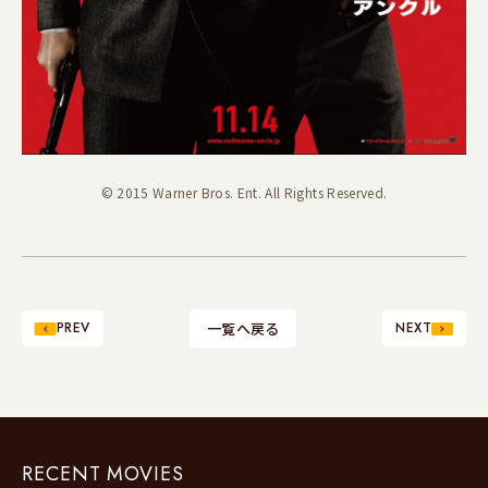
© 2015 Warner Bros. Ent. All Rights Reserved.
PREV
一覧へ戻る
NEXT
RECENT MOVIES