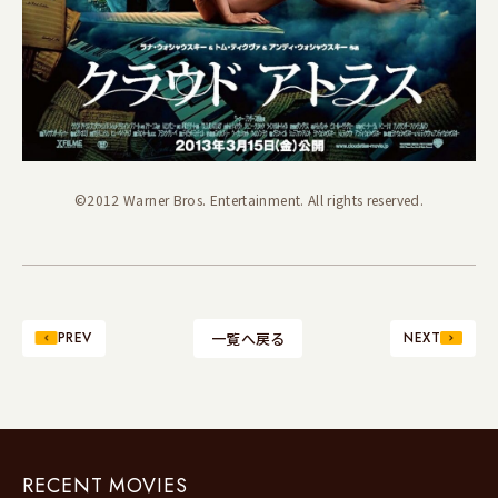
©2012 Warner Bros. Entertainment. All rights reserved.
PREV
一覧へ戻る
NEXT
RECENT MOVIES