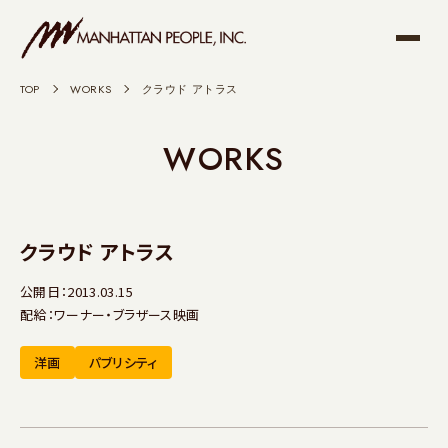
TOP
>
WORKS
>
クラウド アトラス
WORKS
クラウド アトラス
公開日：2013.03.15
配給：ワーナー・ブラザース映画
洋画
パブリシティ